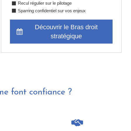
Recul régulier sur le pilotage
Sparring confidentiel sur vos enjeux
Découvrir le Bras droit
stratégique
me font confiance ?