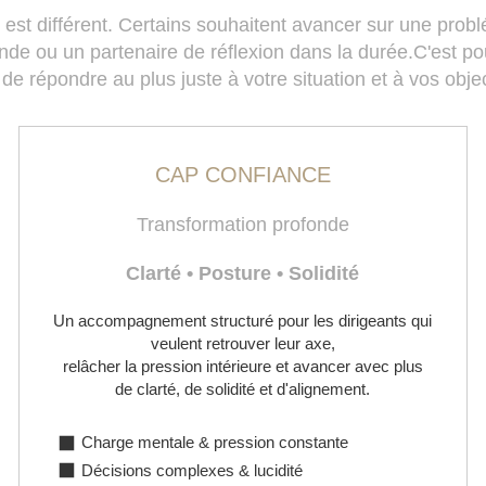
est différent. Certains souhaitent avancer sur une prob
onde ou un partenaire de réflexion dans la durée.C'est p
 de répondre au plus juste à votre situation et à vos objec
CAP CONFIANCE
Transformation profonde
Clarté • Posture • Solidité
Un accompagnement structuré pour les dirigeants qui
veulent retrouver leur axe,
relâcher la pression intérieure et avancer avec plus
de clarté, de solidité et d'alignement.
Charge mentale & pression constante
Décisions complexes & lucidité