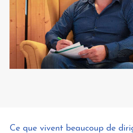
Ce que vivent beaucoup de diri