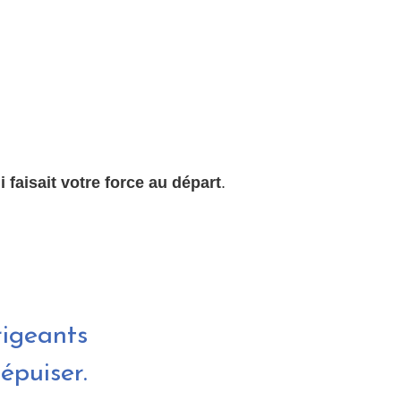
 faisait votre force au départ
.
igeants
épuiser.