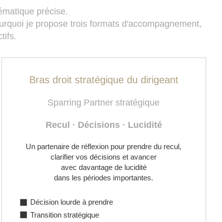
lématique précise.
ourquoi je propose trois formats d'accompagnement,
tifs.
Bras droit stratégique du dirigeant
Sparring Partner stratégique
Recul · Décisions · Lucidité
Un partenaire de réflexion pour prendre du recul,
clarifier vos décisions et avancer
avec davantage de lucidité
dans les périodes importantes.
Décision lourde à prendre
Transition stratégique