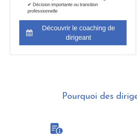
✔ Décision importante ou transition
professionnelle
Découvrir le coaching de
dirigeant
Pourquoi des dirig