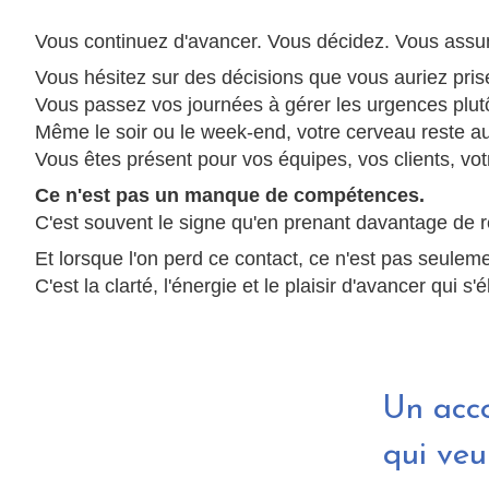
Vous continuez d'avancer. Vous décidez. Vous assum
Vous hésitez sur des décisions que vous auriez pris
Vous passez vos journées à gérer les urgences plutôt
Même le soir ou le week-end, votre cerveau reste au 
Vous êtes présent pour vos équipes, vos clients, vot
Ce n'est pas un manque de compétences.
C'est souvent le signe qu'en prenant davantage de r
Et lorsque l'on perd ce contact, ce n'est pas seulemen
C'est la clarté, l'énergie et le plaisir d'avancer qui s'
Un acc
qui veu