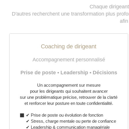
Chaque dirigeant 
D'autres recherchent une transformation plus prof
afin
Coaching de dirigeant
Accompagnement personnalisé
Prise de poste • Leadership • Décisions
Un accompagnement sur mesure
pour les dirigeants qui souhaitent avancer
sur une problématique précise, retrouver de la clarté
et renforcer leur posture en toute confidentialité.
✔ Prise de poste ou évolution de fonction
✔ Stress, charge mentale ou perte de confiance
✔ Leadership & communication managériale