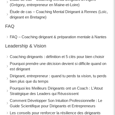
(Grégory, entrepreneur en Maine-et-Loire)
Étude de cas – Coaching Mental Dirigeant à Rennes (Loïc,
dirigeant en Bretagne)
FAQ
FAQ – Coaching dirigeant & préparation mentale à Nantes
Leadership & Vision
Coaching dirigeants : définition et 5 clés pour bien choisir
Pourquoi prendre une décision devient si difficile quand on
est dirigeant
Dirigeant, entrepreneur : quand tu perds ta vision, tu perds
bien plus que du temps
Pourquoi les Meilleurs Dirigeants ont un Coach : L'Atout
Stratégique des Leaders qui Réussissent
Comment Développer Son Intuition Professionnelle : Le
Guide Scientifique pour Dirigeants et Entrepreneurs
Les conseils pour renforcer la résilience des dirigeants