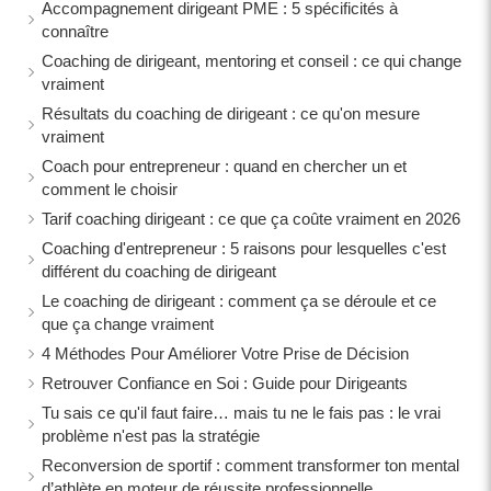
Accompagnement dirigeant PME : 5 spécificités à
connaître
Coaching de dirigeant, mentoring et conseil : ce qui change
vraiment
Résultats du coaching de dirigeant : ce qu'on mesure
vraiment
Coach pour entrepreneur : quand en chercher un et
comment le choisir
Tarif coaching dirigeant : ce que ça coûte vraiment en 2026
Coaching d'entrepreneur : 5 raisons pour lesquelles c'est
différent du coaching de dirigeant
Le coaching de dirigeant : comment ça se déroule et ce
que ça change vraiment
4 Méthodes Pour Améliorer Votre Prise de Décision
Retrouver Confiance en Soi : Guide pour Dirigeants
Tu sais ce qu'il faut faire… mais tu ne le fais pas : le vrai
problème n'est pas la stratégie
Reconversion de sportif : comment transformer ton mental
d’athlète en moteur de réussite professionnelle