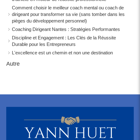
Comment choisir le meilleur coach mental ou coach de
dirigeant pour transformer sa vie (sans tomber dans les
pièges du développement personnel)
Coaching Dirigeant Nantes : Stratégies Performantes
Discipline et Engagement : Les Clés de la Réussite
Durable pour les Entrepreneurs
L'excellence est un chemin et non une destination
Autre