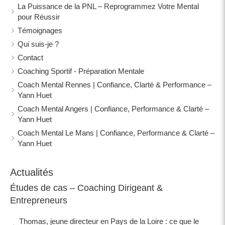
La Puissance de la PNL – Reprogrammez Votre Mental
pour Réussir
Témoignages
Qui suis-je ?
Contact
Coaching Sportif - Préparation Mentale
Coach Mental Rennes | Confiance, Clarté & Performance –
Yann Huet
Coach Mental Angers | Confiance, Performance & Clarté –
Yann Huet
Coach Mental Le Mans | Confiance, Performance & Clarté –
Yann Huet
Actualités
Études de cas – Coaching Dirigeant &
Entrepreneurs
Thomas, jeune directeur en Pays de la Loire : ce que le