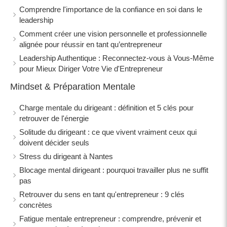
Comprendre l'importance de la confiance en soi dans le
leadership
Comment créer une vision personnelle et professionnelle
alignée pour réussir en tant qu’entrepreneur
Leadership Authentique : Reconnectez-vous à Vous-Même
pour Mieux Diriger Votre Vie d'Entrepreneur
Mindset & Préparation Mentale
Charge mentale du dirigeant : définition et 5 clés pour
retrouver de l'énergie
Solitude du dirigeant : ce que vivent vraiment ceux qui
doivent décider seuls
Stress du dirigeant à Nantes
Blocage mental dirigeant : pourquoi travailler plus ne suffit
pas
Retrouver du sens en tant qu'entrepreneur : 9 clés
concrètes
Fatigue mentale entrepreneur : comprendre, prévenir et