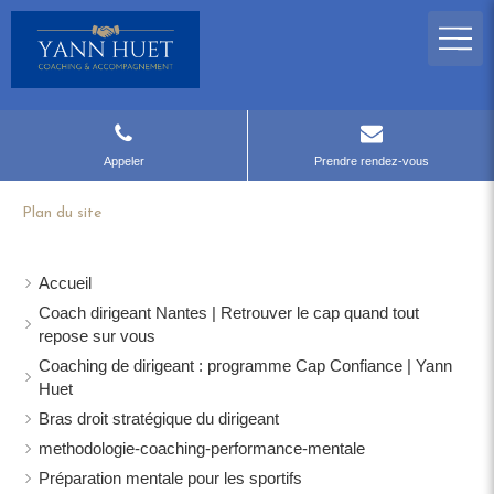
Appeler
Prendre rendez-vous
Plan du site
Accueil
Coach dirigeant Nantes | Retrouver le cap quand tout
repose sur vous
Coaching de dirigeant : programme Cap Confiance | Yann
Huet
Bras droit stratégique du dirigeant
methodologie-coaching-performance-mentale
Préparation mentale pour les sportifs