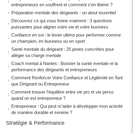
entrepreneurs en souffrent et comment s’en libérer ?
Préparation mentale des dirigeants : un atout essentiel
Découvrez ce qui vous freine vraiment : 3 questions
puissantes pour aligner votre vie et votre business
Confiance en soi : le levier ultime pour performer comme
un champion, en business ou en sport
Santé mentale du dirigeant : 25 pistes concrètes pour
alléger sa charge mentale
Coach mental à Nantes : Booster la santé mentale et la
performance des dirigeants et entrepreneurs
Comment Renforcer Votre Confiance et Légitimité en Tant
que Dirigeant ou Entrepreneur
Comment trouver l’équilibre entre vie pro et vie perso
quand on est entrepreneur ?
Entrepreneur : Qui peut m’aider à développer mon activité
de manière durable et sereine ?
Stratégie & Performance