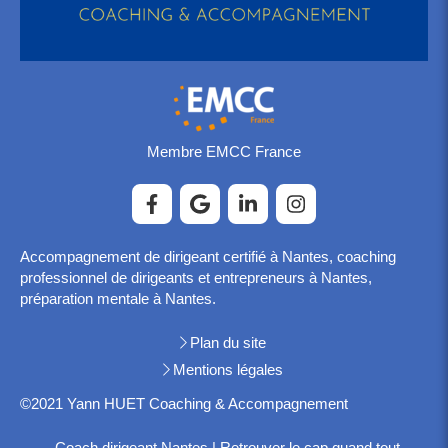
Membre EMCC France
Accompagnement de dirigeant certifié à Nantes, coaching
professionnel de dirigeants et entrepreneurs à Nantes,
préparation mentale à Nantes.
Plan du site
Mentions légales
©2021 Yann HUET Coaching & Accompagnement
Coach dirigeant Nantes | Retrouver le cap quand tout