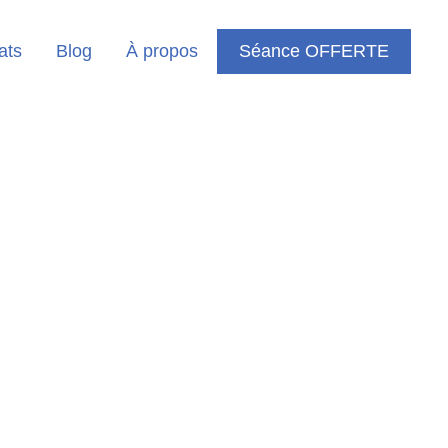
ats
Blog
À propos
Séance OFFERTE