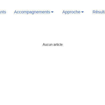
ants
Accompagnements
Approche
Résult
Aucun article