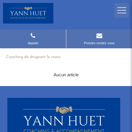
Appeler
Prendre rendez-vous
Coaching de dirigeant le mans
Aucun article