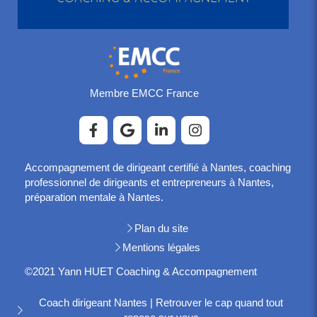
Membre EMCC France
Accompagnement de dirigeant certifié à Nantes, coaching
professionnel de dirigeants et entrepreneurs à Nantes,
préparation mentale à Nantes.
Plan du site
Mentions légales
©2021 Yann HUET Coaching & Accompagnement
Coach dirigeant Nantes | Retrouver le cap quand tout