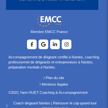
Membre EMCC France
Accompagnement de dirigeant certifié à Nantes, coaching
professionnel de dirigeants et entrepreneurs à Nantes,
préparation mentale à Nantes.
Plan du site
Mentions légales
©2021 Yann HUET Coaching & Accompagnement
Coach dirigeant Nantes | Retrouver le cap quand tout