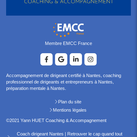
Membre EMCC France
Accompagnement de dirigeant certifié à Nantes, coaching
professionnel de dirigeants et entrepreneurs à Nantes,
préparation mentale à Nantes.
Plan du site
Mentions légales
©2021 Yann HUET Coaching & Accompagnement
Coach dirigeant Nantes | Retrouver le cap quand tout