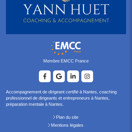
Membre EMCC France
Accompagnement de dirigeant certifié à Nantes, coaching
professionnel de dirigeants et entrepreneurs à Nantes,
préparation mentale à Nantes.
Plan du site
Mentions légales