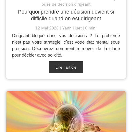
prise de décision dirigeant
Pourquoi prendre une décision devient si
difficile quand on est dirigeant
12 Mai 2026
Yann Huet
6 min.
Dirigeant bloqué dans vos décisions ? Le problème
n'est pas votre stratégie, c'est votre état mental sous
pression. Découvrez comment retrouver de la clarté
pour décider avec solidité.
Lire l'article