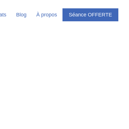
ats
Blog
À propos
Séance OFFERTE