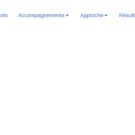
ants
Accompagnements
Approche
Résult