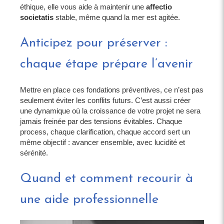
éthique, elle vous aide à maintenir une
affectio
societatis
stable, même quand la mer est agitée.
Anticipez pour préserver :
chaque étape prépare l’avenir
Mettre en place ces fondations préventives, ce n’est pas
seulement éviter les conflits futurs. C’est aussi créer
une dynamique où la croissance de votre projet ne sera
jamais freinée par des tensions évitables. Chaque
process, chaque clarification, chaque accord sert un
même objectif : avancer ensemble, avec lucidité et
sérénité.
Quand et comment recourir à
une aide professionnelle