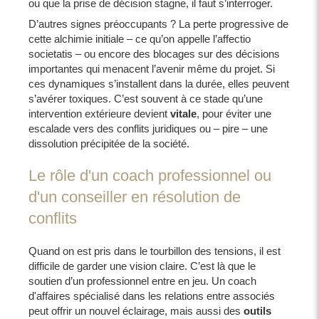
ou que la prise de décision stagne, il faut s’interroger.
D’autres signes préoccupants ? La perte progressive de
cette alchimie initiale – ce qu’on appelle l’affectio
societatis – ou encore des blocages sur des décisions
importantes qui menacent l’avenir même du projet. Si
ces dynamiques s’installent dans la durée, elles peuvent
s’avérer toxiques. C’est souvent à ce stade qu’une
intervention extérieure devient
vitale
, pour éviter une
escalade vers des conflits juridiques ou – pire – une
dissolution précipitée de la société.
Le rôle d'un coach professionnel ou
d'un conseiller en résolution de
conflits
Quand on est pris dans le tourbillon des tensions, il est
difficile de garder une vision claire. C’est là que le
soutien d’un professionnel entre en jeu. Un coach
d'affaires spécialisé dans les relations entre associés
peut offrir un nouvel éclairage, mais aussi des
outils