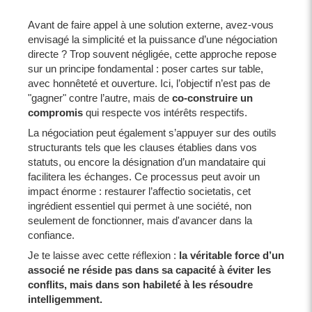
Avant de faire appel à une solution externe, avez-vous
envisagé la simplicité et la puissance d’une négociation
directe ? Trop souvent négligée, cette approche repose
sur un principe fondamental : poser cartes sur table,
avec honnêteté et ouverture. Ici, l’objectif n’est pas de
"gagner" contre l’autre, mais de
co-construire un
compromis
qui respecte vos intérêts respectifs.
La négociation peut également s’appuyer sur des outils
structurants tels que les clauses établies dans vos
statuts, ou encore la désignation d’un mandataire qui
facilitera les échanges. Ce processus peut avoir un
impact énorme : restaurer l’affectio societatis, cet
ingrédient essentiel qui permet à une société, non
seulement de fonctionner, mais d'avancer dans la
confiance.
Je te laisse avec cette réflexion :
la véritable force d’un
associé ne réside pas dans sa capacité à éviter les
conflits, mais dans son habileté à les résoudre
intelligemment.