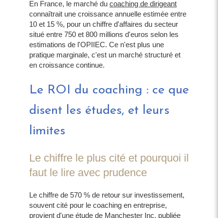
En France, le marché du
coaching de dirigeant
connaîtrait une croissance annuelle estimée entre
10 et 15 %, pour un chiffre d'affaires du secteur
situé entre 750 et 800 millions d'euros selon les
estimations de l'OPIIEC. Ce n'est plus une
pratique marginale, c'est un marché structuré et
en croissance continue.
Le ROI du coaching : ce que
disent les études, et leurs
limites
Le chiffre le plus cité et pourquoi il
faut le lire avec prudence
Le chiffre de 570 % de retour sur investissement,
souvent cité pour le coaching en entreprise,
provient d'une étude de Manchester Inc. publiée