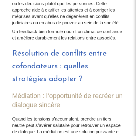
ou les décisions plutôt que les personnes. Cette
approche aide à clarifier les attentes et à corriger les
méprises avant qu’elles ne dégénèrent en conflits
judiciaires ou en abus de pouvoir au sein de la société.
Un feedback bien formulé nourrit un climat de confiance
et améliore durablement les relations entre associés.
Résolution de conflits entre
cofondateurs : quelles
stratégies adopter ?
Médiation : l’opportunité de recréer un
dialogue sincère
Quand les tensions s’accumulent, prendre un tiers
neutre peut s’avérer salutaire pour retrouver un espace
de dialogue. La médiation est une solution puissante et