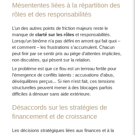
Mésententes liées à la répartition des
rôles et des responsabilités
L’un des autres points de friction majeurs reste le
manque de
clarté sur les rôles
et responsabilités.
Lorsqu’un binôme n’a pas défini en amont qui fait quoi –
et comment – les frustrations s’accumulent. Chacun
peut finir par se sentir pris au piège d’attentes implicites,
non discutées, qui pèsent sur la relation.
Le problème est que ce flou est un terreau fertile pour
l’émergence de conflits latents : accusations d’abus,
déséquilibres perçus... Si rien n’est fait, ces tensions
structurelles peuvent mener à des blocages parfois
difficiles à dénouer sans aide extérieure.
Désaccords sur les stratégies de
financement et de croissance
Les décisions stratégiques liées aux finances et à la