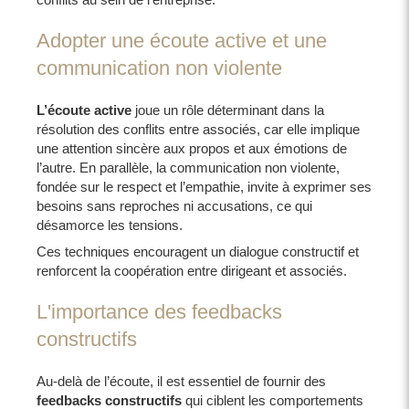
Adopter une écoute active et une
communication non violente
L’écoute active
joue un rôle déterminant dans la
résolution des conflits entre associés, car elle implique
une attention sincère aux propos et aux émotions de
l’autre. En parallèle, la communication non violente,
fondée sur le respect et l’empathie, invite à exprimer ses
besoins sans reproches ni accusations, ce qui
désamorce les tensions.
Ces techniques encouragent un dialogue constructif et
renforcent la coopération entre dirigeant et associés.
L'importance des feedbacks
constructifs
Au-delà de l’écoute, il est essentiel de fournir des
feedbacks constructifs
qui ciblent les comportements