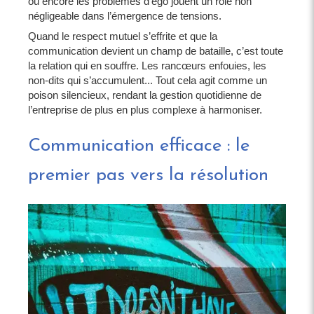
ou encore les problèmes d’ego jouent un rôle non
négligeable dans l’émergence de tensions.
Quand le respect mutuel s’effrite et que la
communication devient un champ de bataille, c’est toute
la relation qui en souffre. Les rancœurs enfouies, les
non-dits qui s’accumulent... Tout cela agit comme un
poison silencieux, rendant la gestion quotidienne de
l’entreprise de plus en plus complexe à harmoniser.
Communication efficace : le
premier pas vers la résolution