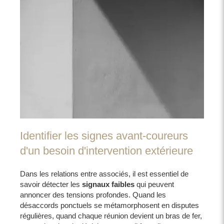
Identifier les signes avant-coureurs
d'un besoin d'intervention extérieure
Dans les relations entre associés, il est essentiel de
savoir détecter les
signaux faibles
qui peuvent
annoncer des tensions profondes. Quand les
désaccords ponctuels se métamorphosent en disputes
régulières, quand chaque réunion devient un bras de fer,