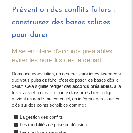
Prévention des conflits futurs :
construisez des bases solides
pour durer
Mise en place d'accords préalables :
éviter les non-dits dès le départ
Dans une association, un des meilleurs investissements
que vous puissiez faire, c’est de poser les bases dès le
début. Cela signifie rédiger des
accords préalables
, à la
fois clairs et précis. Un pacte d’associés bien rédigé
devient un garde-fou essentiel, en intégrant des clauses
clés sur des points sensibles comme :
La gestion des conflits
Les modalités de prise de décision
Les conditions de sortie