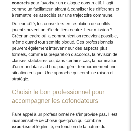
concrets
pour favoriser un dialogue constructif. Il agit
comme un facilitateur, aidant à canaliser les différends et
à remettre les associés sur une trajectoire commune.
De leur côté, les conseillers en résolution de conflits
jouent souvent un rôle de tiers neutre. Leur mission ?
Créer un cadre où la communication redevient possible,
même quand tout semble bloqué. Ces professionnels
peuvent également intervenir sur des aspects plus
formels, comme la préparation d’accords, la révision de
clauses statutaires ou, dans certains cas, la nomination
d’un mandataire ad hoc pour gérer temporairement une
situation critique. Une approche qui combine raison et
stratégie.
Choisir le bon professionnel pour
accompagner les cofondateurs
Faire appel à un professionnel ne s’improvise pas. Il est
indispensable de choisir quelqu’un qui combine
expertise
et légitimité, en fonction de la nature du