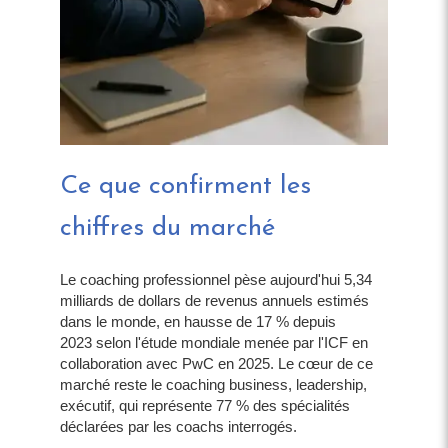
Ce que confirment les
chiffres du marché
Le coaching professionnel pèse aujourd'hui 5,34
milliards de dollars de revenus annuels estimés
dans le monde, en hausse de 17 % depuis
2023 selon l'étude mondiale menée par l'ICF en
collaboration avec PwC en 2025. Le cœur de ce
marché reste le coaching business, leadership,
exécutif, qui représente 77 % des spécialités
déclarées par les coachs interrogés.