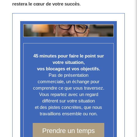
restera le cœur de votre succès
.
45 minutes pour faire le point sur
votre situation,
vos blocages et vos objectifs.
Pas de présentation
commerciale, un échange pour
comprendre ce que vous traversez.
Vous repartez avec un regard
différent sur votre situation
et des pistes concrètes, que nous
travaillions ensemble ou non.
Prendre un temps