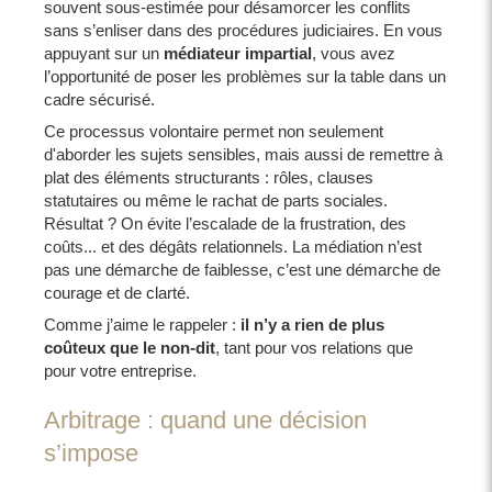
souvent sous-estimée pour désamorcer les conflits
sans s’enliser dans des procédures judiciaires. En vous
appuyant sur un
médiateur impartial
, vous avez
l’opportunité de poser les problèmes sur la table dans un
cadre sécurisé.
Ce processus volontaire permet non seulement
d'aborder les sujets sensibles, mais aussi de remettre à
plat des éléments structurants : rôles, clauses
statutaires ou même le rachat de parts sociales.
Résultat ? On évite l’escalade de la frustration, des
coûts... et des dégâts relationnels. La médiation n’est
pas une démarche de faiblesse, c’est une démarche de
courage et de clarté.
Comme j’aime le rappeler :
il n’y a rien de plus
coûteux que le non-dit
, tant pour vos relations que
pour votre entreprise.
Arbitrage : quand une décision
s’impose