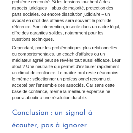
problème rencontré. Si les tensions touchent à des
aspects juridiques – abus de majorité, protection des
parts sociales, ou encore dissolution judiciaire – un
avocat en droit des affaires sera souvent le profil de
référence. Son intervention, inscrite dans un cadre légal,
offre des garanties solides, notamment pour les
questions techniques.
Cependant, pour les problématiques plus relationnelles
ou comportementales, un coach d’affaires ou un
médiateur agréé peut se révéler tout aussi efficace. Leur
atout ? Une neutralité qui permet d’instaurer rapidement
un climat de confiance. Le maître-mot reste néanmoins
le même : sélectionner un professionnel reconnu et
accepté par l’ensemble des associés. Car sans cette
base de confiance, même la meilleure expertise ne
pourra aboutir à une résolution durable.
Conclusion : un signal à
écouter, pas à ignorer