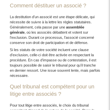
Comment déstituer un associé ?
La destitution d’un associé est une étape délicate, qui
nécessite de suivre à la lettre les règles statutaires.
Généralement, cela passe par une
assemblée
générale
, où les associés débattent et votent sur
l’exclusion. Durant ce processus, l’associé concerné
conserve son droit de participation et de défense.
Si les statuts de votre société incluent une clause
d’exclusion, celle-ci doit être activée en respectant la
procédure. En cas d’impasse ou de contestation, il est
toujours possible de saisir le tribunal pour qu’il tranche
en dernier ressort. Une issue souvent lente, mais parfois
nécessaire.
Quel tribunal est compétent pour un
litige entre associés ?
Pour tout litige entre associés, le choix du tribunal