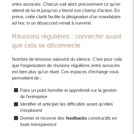
entre associés. Chacun sait alors précisément ce qu’on
attend de lui et jusqu’où s’étend son champ d’action. En
prime, cette clarté facilite la désignation d’un mandataire
ad hoc si un désaccord venait à survenir.
Réunions régulières : connecter avant
que cela se déconnecte
Nombre de tensions naissent du silence. C’est pour cela
que l’organisation de réunions régulières entre associés
est bien plus qu’un rituel. Ces espaces d’échange vous
permettent de :
Faire un point honnête et approfondi sur la gestion
de l’entreprise
Identifier et anticiper les difficultés avant qu’elles
n’explosent
Donner et recevoir des
feedbacks
constructifs en
toute transparence