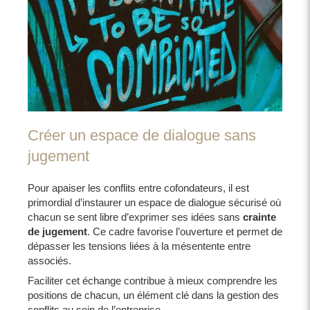
Créer un espace de dialogue sans
jugement
Pour apaiser les conflits entre cofondateurs, il est
primordial d’instaurer un espace de dialogue sécurisé où
chacun se sent libre d’exprimer ses idées sans
crainte
de jugement
. Ce cadre favorise l’ouverture et permet de
dépasser les tensions liées à la mésentente entre
associés.
Faciliter cet échange contribue à mieux comprendre les
positions de chacun, un élément clé dans la gestion des
conflits au sein de l’entreprise.