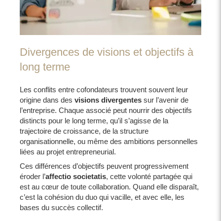
Divergences de visions et objectifs à
long terme
Les conflits entre cofondateurs trouvent souvent leur
origine dans des
visions divergentes
sur l’avenir de
l’entreprise. Chaque associé peut nourrir des objectifs
distincts pour le long terme, qu’il s’agisse de la
trajectoire de croissance, de la structure
organisationnelle, ou même des ambitions personnelles
liées au projet entrepreneurial.
Ces différences d’objectifs peuvent progressivement
éroder l’
affectio societatis
, cette volonté partagée qui
est au cœur de toute collaboration. Quand elle disparaît,
c’est la cohésion du duo qui vacille, et avec elle, les
bases du succès collectif.