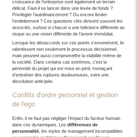
croissance de l’entreprise sont également un terrain
délicat. Faut-il se lancer dans une levée de fonds ?
Privilégier l’autofinancement ? Ou encore limiter
l’endettement ? Ces questions clés divisent souvent les
associés, surtout si chacun a une tolérance différente au
risque ou une vision différente de l’avenir immédiat.
Lorsque les désaccords sur ces points s’enveniment, ils
ralentissent non seulement le processus décisionnel,
mais peuvent aussi compromettre la stabilité même de
la société. Dans certains cas extrêmes, c’est la
pérennité du projet qui est mise en péril, menaçant
d’entraîner des ruptures douloureuses, voire une
dissolution anticipée.
Conflits d'ordre personnel et gestion
de l'ego
Enfin, il ne faut pas négliger l’impact du facteur humain
dans ces dynamiques. Les
différences de
personnalité
, les styles de management incompatibles