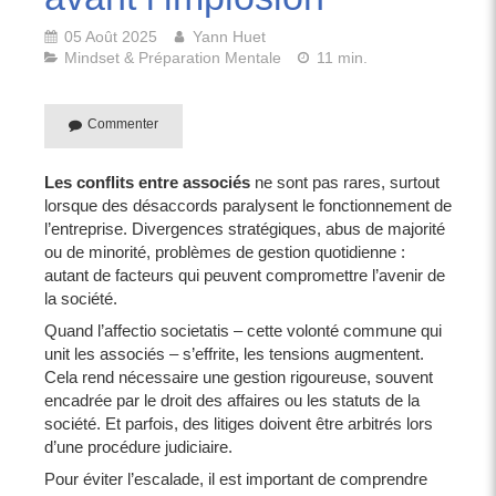
05 Août 2025
Yann Huet
Mindset & Préparation Mentale
11 min.
Commenter
Les conflits entre associés
ne sont pas rares, surtout
lorsque des désaccords paralysent le fonctionnement de
l’entreprise. Divergences stratégiques, abus de majorité
ou de minorité, problèmes de gestion quotidienne :
autant de facteurs qui peuvent compromettre l’avenir de
la société.
Quand l’affectio societatis – cette volonté commune qui
unit les associés – s’effrite, les tensions augmentent.
Cela rend nécessaire une gestion rigoureuse, souvent
encadrée par le droit des affaires ou les statuts de la
société. Et parfois, des litiges doivent être arbitrés lors
d’une procédure judiciaire.
Pour éviter l’escalade, il est important de comprendre