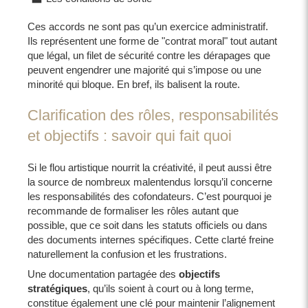
Ces accords ne sont pas qu’un exercice administratif.
Ils représentent une forme de "contrat moral" tout autant
que légal, un filet de sécurité contre les dérapages que
peuvent engendrer une majorité qui s’impose ou une
minorité qui bloque. En bref, ils balisent la route.
Clarification des rôles, responsabilités
et objectifs : savoir qui fait quoi
Si le flou artistique nourrit la créativité, il peut aussi être
la source de nombreux malentendus lorsqu’il concerne
les responsabilités des cofondateurs. C’est pourquoi je
recommande de formaliser les rôles autant que
possible, que ce soit dans les statuts officiels ou dans
des documents internes spécifiques. Cette clarté freine
naturellement la confusion et les frustrations.
Une documentation partagée des
objectifs
stratégiques
, qu’ils soient à court ou à long terme,
constitue également une clé pour maintenir l’alignement