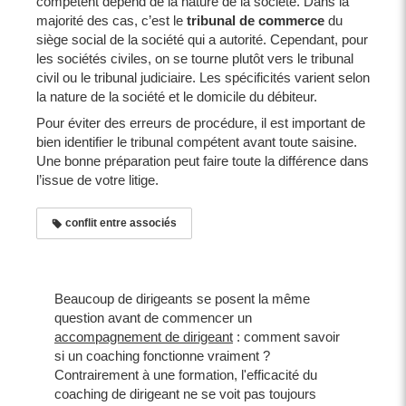
compétent dépend de la nature de la société. Dans la
majorité des cas, c’est le
tribunal de commerce
du
siège social de la société qui a autorité. Cependant, pour
les sociétés civiles, on se tourne plutôt vers le tribunal
civil ou le tribunal judiciaire. Les spécificités varient selon
la nature de la société et le domicile du débiteur.
Pour éviter des erreurs de procédure, il est important de
bien identifier le tribunal compétent avant toute saisine.
Une bonne préparation peut faire toute la différence dans
l’issue de votre litige.
conflit entre associés
Beaucoup de dirigeants se posent la même
question avant de commencer un
accompagnement de dirigeant
: comment savoir
si un coaching fonctionne vraiment ?
Contrairement à une formation, l'efficacité du
coaching de dirigeant ne se voit pas toujours