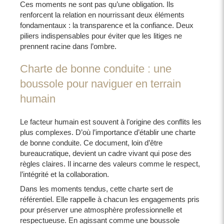
Ces moments ne sont pas qu’une obligation. Ils
renforcent la relation en nourrissant deux éléments
fondamentaux : la transparence et la confiance. Deux
piliers indispensables pour éviter que les litiges ne
prennent racine dans l’ombre.
Charte de bonne conduite : une
boussole pour naviguer en terrain
humain
Le facteur humain est souvent à l’origine des conflits les
plus complexes. D’où l’importance d’établir une charte
de bonne conduite. Ce document, loin d’être
bureaucratique, devient un cadre vivant qui pose des
règles claires. Il incarne des valeurs comme le respect,
l’intégrité et la collaboration.
Dans les moments tendus, cette charte sert de
référentiel. Elle rappelle à chacun les engagements pris
pour préserver une atmosphère professionnelle et
respectueuse. En agissant comme une boussole