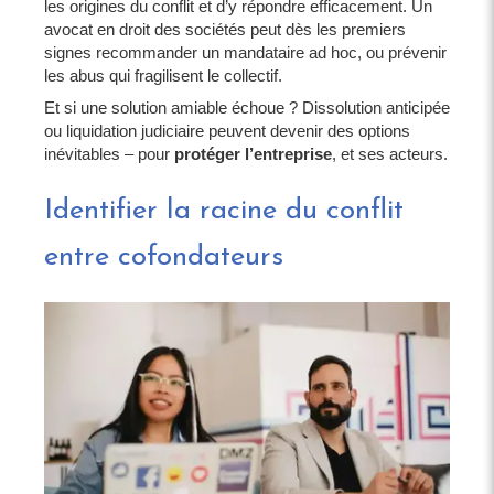
les origines du conflit et d’y répondre efficacement. Un
avocat en droit des sociétés peut dès les premiers
signes recommander un mandataire ad hoc, ou prévenir
les abus qui fragilisent le collectif.
Et si une solution amiable échoue ? Dissolution anticipée
ou liquidation judiciaire peuvent devenir des options
inévitables – pour
protéger l’entreprise
, et ses acteurs.
Identifier la racine du conflit
entre cofondateurs