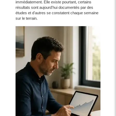
immédiatement. Elle existe pourtant, certains
résultats sont aujourd'hui documentés par des
études et d'autres se constatent chaque semaine
sur le terrain.