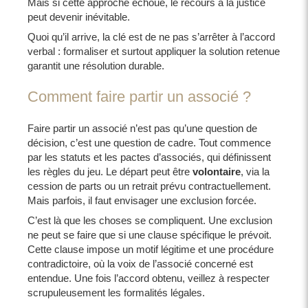
Mais si cette approche échoue, le recours à la justice
peut devenir inévitable.
Quoi qu’il arrive, la clé est de ne pas s’arrêter à l’accord
verbal : formaliser et surtout appliquer la solution retenue
garantit une résolution durable.
Comment faire partir un associé ?
Faire partir un associé n’est pas qu’une question de
décision, c’est une question de cadre. Tout commence
par les statuts et les pactes d’associés, qui définissent
les règles du jeu. Le départ peut être
volontaire
, via la
cession de parts ou un retrait prévu contractuellement.
Mais parfois, il faut envisager une exclusion forcée.
C’est là que les choses se compliquent. Une exclusion
ne peut se faire que si une clause spécifique le prévoit.
Cette clause impose un motif légitime et une procédure
contradictoire, où la voix de l’associé concerné est
entendue. Une fois l’accord obtenu, veillez à respecter
scrupuleusement les formalités légales.