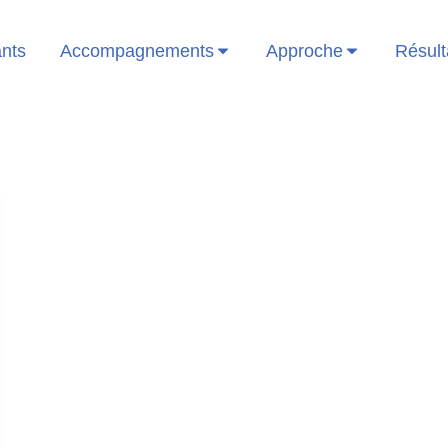
ants
Accompagnements
Approche
Résult