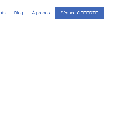
ats
Blog
À propos
Séance OFFERTE