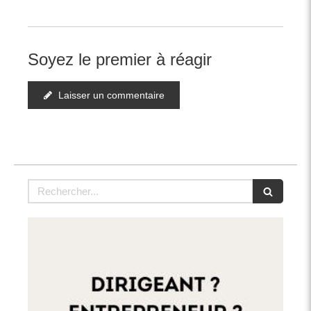
Soyez le premier à réagir
Laisser un commentaire
Rechercher