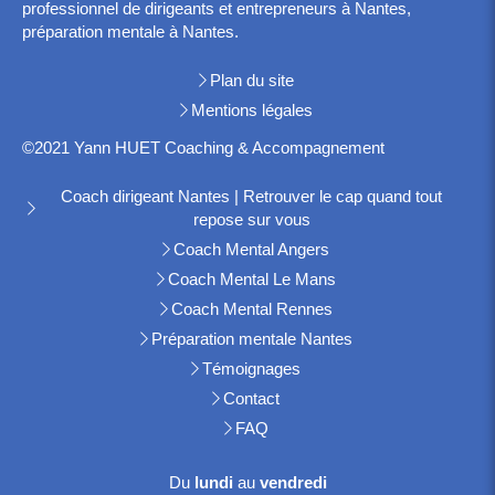
professionnel de dirigeants et entrepreneurs à Nantes,
préparation mentale à Nantes.
Plan du site
Mentions légales
©2021 Yann HUET Coaching & Accompagnement
Coach dirigeant Nantes | Retrouver le cap quand tout
repose sur vous
Coach Mental Angers
Coach Mental Le Mans
Coach Mental Rennes
Préparation mentale Nantes
Témoignages
Contact
FAQ
Du
lundi
au
vendredi