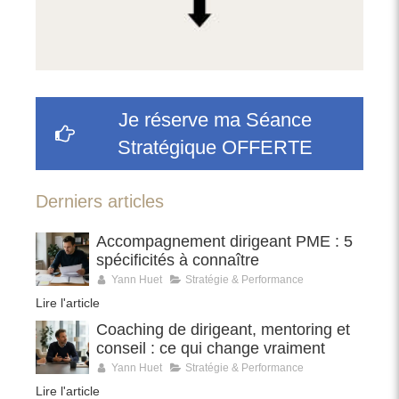
Je réserve ma Séance
Stratégique OFFERTE
Derniers articles
Accompagnement dirigeant PME : 5
spécificités à connaître
Yann Huet
Stratégie & Performance
Lire l'article
Coaching de dirigeant, mentoring et
conseil : ce qui change vraiment
Yann Huet
Stratégie & Performance
Lire l'article