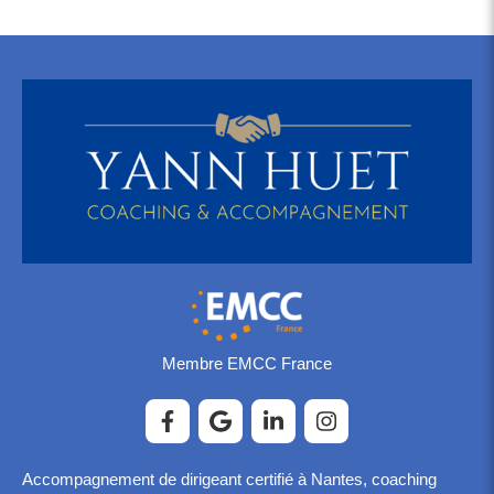
Membre EMCC France
Accompagnement de dirigeant certifié à Nantes, coaching