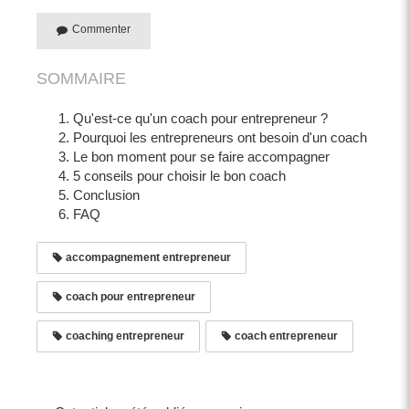
Commenter
SOMMAIRE
Qu'est-ce qu'un coach pour entrepreneur ?
Pourquoi les entrepreneurs ont besoin d'un coach
Le bon moment pour se faire accompagner
5 conseils pour choisir le bon coach
Conclusion
FAQ
accompagnement entrepreneur
coach pour entrepreneur
coaching entrepreneur
coach entrepreneur