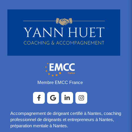
Membre EMCC France
Accompagnement de dirigeant certifié à Nantes, coaching
professionnel de dirigeants et entrepreneurs à Nantes,
préparation mentale à Nantes.