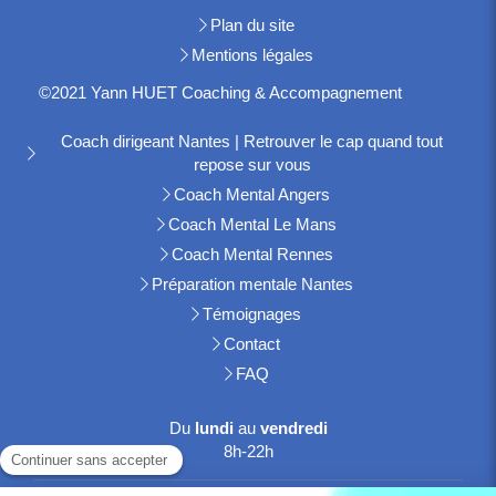
Plan du site
Mentions légales
©2021 Yann HUET Coaching & Accompagnement
Coach dirigeant Nantes | Retrouver le cap quand tout
repose sur vous
Coach Mental Angers
Coach Mental Le Mans
Coach Mental Rennes
Préparation mentale Nantes
Témoignages
Contact
FAQ
Du
lundi
au
vendredi
8h-22h