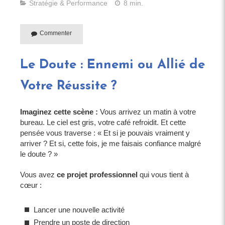
Stratégie & Performance
8 min.
Commenter
Le Doute : Ennemi ou Allié de
Votre Réussite ?
Imaginez cette scène :
Vous arrivez un matin à votre
bureau. Le ciel est gris, votre café refroidit. Et cette
pensée vous traverse : « Et si je pouvais vraiment y
arriver ? Et si, cette fois, je me faisais confiance malgré
le doute ? »
Vous avez
ce projet professionnel
qui vous tient à
cœur :
Lancer une nouvelle activité
Prendre un poste de direction