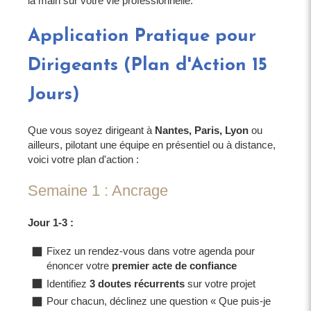
la main sur votre vie professionnelle.
Application Pratique pour
Dirigeants (Plan d'Action 15
Jours)
Que vous soyez dirigeant à
Nantes, Paris, Lyon
ou
ailleurs, pilotant une équipe en présentiel ou à distance,
voici votre plan d'action :
Semaine 1 : Ancrage
Jour 1-3 :
Fixez un rendez-vous dans votre agenda pour
énoncer votre
premier acte de confiance
Identifiez
3 doutes récurrents
sur votre projet
Pour chacun, déclinez une question « Que puis-je