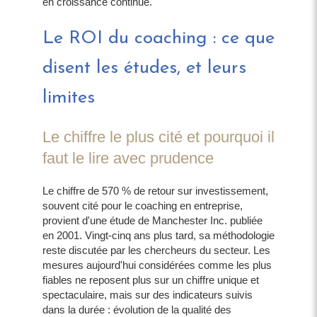
en croissance continue.
Le ROI du coaching : ce que
disent les études, et leurs
limites
Le chiffre le plus cité et pourquoi il
faut le lire avec prudence
Le chiffre de 570 % de retour sur investissement,
souvent cité pour le coaching en entreprise,
provient d'une étude de Manchester Inc. publiée
en 2001. Vingt-cinq ans plus tard, sa méthodologie
reste discutée par les chercheurs du secteur. Les
mesures aujourd'hui considérées comme les plus
fiables ne reposent plus sur un chiffre unique et
spectaculaire, mais sur des indicateurs suivis
dans la durée : évolution de la qualité des