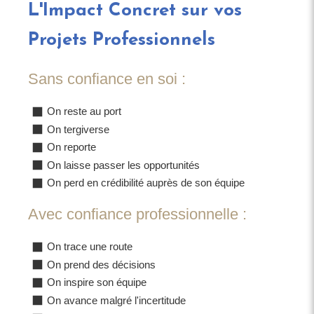
L'Impact Concret sur vos
Projets Professionnels
Sans confiance en soi :
On reste au port
On tergiverse
On reporte
On laisse passer les opportunités
On perd en crédibilité auprès de son équipe
Avec confiance professionnelle :
On trace une route
On prend des décisions
On inspire son équipe
On avance malgré l'incertitude