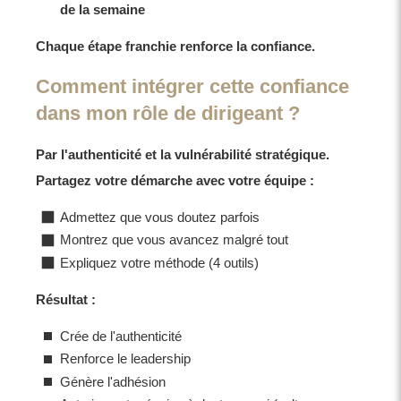
de la semaine
Chaque étape franchie renforce la confiance.
Comment intégrer cette confiance
dans mon rôle de dirigeant ?
Par l'authenticité et la vulnérabilité stratégique.
Partagez votre démarche avec votre équipe :
Admettez que vous doutez parfois
Montrez que vous avancez malgré tout
Expliquez votre méthode (4 outils)
Résultat :
Crée de l'authenticité
Renforce le leadership
Génère l'adhésion