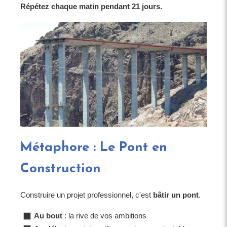
Répétez chaque matin pendant 21 jours.
Métaphore : Le Pont en
Construction
Construire un projet professionnel, c'est
bâtir un pont
.
Au bout
: la rive de vos ambitions