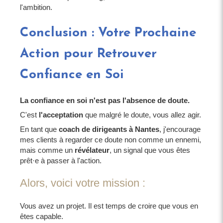
l'ambition.
Conclusion : Votre Prochaine
Action pour Retrouver
Confiance en Soi
La confiance en soi n'est pas l'absence de doute.
C'est
l'acceptation
que malgré le doute, vous allez agir.
En tant que
coach de dirigeants à Nantes
, j'encourage
mes clients à regarder ce doute non comme un ennemi,
mais comme un
révélateur
, un signal que vous êtes
prêt·e à passer à l'action.
Alors, voici votre mission :
Vous avez un projet. Il est temps de croire que vous en
êtes capable.