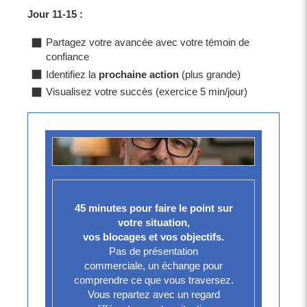
Jour 11-15 :
Partagez votre avancée avec votre témoin de
confiance
Identifiez la
prochaine action
(plus grande)
Visualisez votre succès (exercice 5 min/jour)
45 minutes pour faire le point sur
votre situation,
vos blocages et vos objectifs.
Pas de présentation
commerciale, un échange pour
comprendre ce que vous traversez.
Vous repartez avec un regard