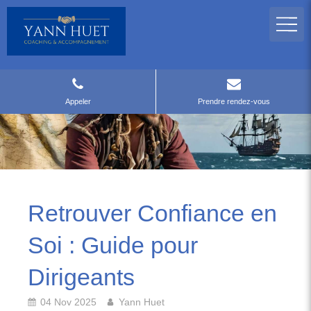
Appeler
Prendre rendez-vous
Retrouver Confiance en
Soi : Guide pour
Dirigeants
04 Nov 2025
Yann Huet