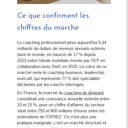
Ce que confirment les
chiffres du marché
Le coaching professionnel pèse aujourd'hui 5,34
milliards de dollars de revenus annuels estimés
dans le monde, en hausse de 17 % depuis
2023 selon l'étude mondiale menée par l'ICF en
collaboration avec PwC en 2025. Le cœur de ce
marché reste le coaching business, leadership,
exécutif, qui représente 77 % des spécialités
déclarées par les coachs interrogés.
En France, le marché du
coaching de dirigeant
connaîtrait une croissance annuelle estimée entre
10 et 15 %, pour un chiffre d'affaires du secteur
situé entre 750 et 800 millions d'euros selon les
estimations de l'OPIIEC. Ce n'est plus une
pratique marginale, c'est un marché structuré et