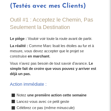
(Testés avec mes Clients)
Outil #1 : Acceptez le Chemin, Pas
Seulement la Destination
Le piège :
Vouloir voir toute la route avant de partir.
La réalité :
Comme Marc lisait les étoiles au fur et à
mesure, vous devez accepter que le projet se
construise
en marchant
.
Vous n'avez pas besoin de tout savoir d'avance.
Le
simple fait de croire que vous pouvez y arriver est
déjà un pas.
Action immédiate :
Notez
une première action cette semaine
Lancez-vous avec ce petit geste
Célébrez ce pas (même minuscule)