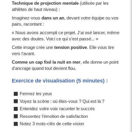
Technique de projection mentale
(utilisée par les
athlètes de haut niveau) :
Imaginez-vous
dans un an
, devant votre équipe ou vos
pairs, racontant :
« Nous avons accompli ce projet. J'ai osé lancer, même
avec des doutes. Voici ce qui s'est passé... »
Cette image crée une
tension positive
. Elle vous tire
vers l'avant.
Comme un cap fixé la nuit en mer
, elle donne un point
d'ancrage quand tout devient flou.
Exercice de visualisation (5 minutes) :
Fermez les yeux
Voyez la scène : où êtes-vous ? Qui est là ?
Entendez votre voix raconter le succès
Ressentez l'émotion de satisfaction
Notez 3 mots-clés de cette vision