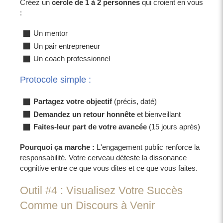
Créez un
cercle de 1 à 2 personnes
qui croient en vous
:
Un mentor
Un pair entrepreneur
Un coach professionnel
Protocole simple :
Partagez votre objectif
(précis, daté)
Demandez un retour honnête
et bienveillant
Faites-leur part de votre avancée
(15 jours après)
Pourquoi ça marche :
L'engagement public renforce la
responsabilité. Votre cerveau déteste la dissonance
cognitive entre ce que vous dites et ce que vous faites.
Outil #4 : Visualisez Votre Succès
Comme un Discours à Venir