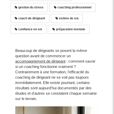
gestion du stress
coaching professionnel
coach de dirigeant
estime de soi
confiance en soi
préparation mentale
Beaucoup de dirigeants se posent la même
question avant de commencer un
accompagnement de dirigeant
: comment savoir
si un coaching fonctionne vraiment ?
Contrairement à une formation, l'efficacité du
coaching de dirigeant ne se voit pas toujours
immédiatement. Elle existe pourtant, certains
résultats sont aujourd'hui documentés par des
études et d'autres se constatent chaque semaine
sur le terrain.