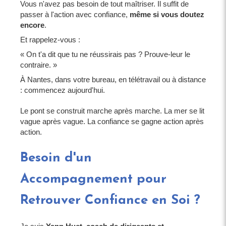
Vous n'avez pas besoin de tout maîtriser. Il suffit de
passer à l'action avec confiance,
même si vous doutez
encore
.
Et rappelez-vous :
« On t'a dit que tu ne réussirais pas ? Prouve-leur le
contraire. »
À Nantes, dans votre bureau, en télétravail ou à distance
: commencez aujourd'hui.
Le pont se construit marche après marche. La mer se lit
vague après vague. La confiance se gagne action après
action.
Besoin d'un
Accompagnement pour
Retrouver Confiance en Soi ?