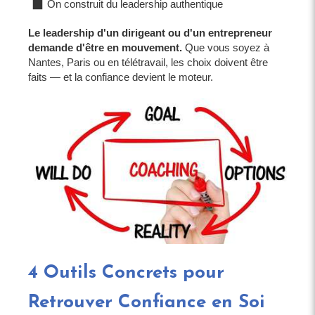
On construit du leadership authentique
Le leadership d'un dirigeant ou d'un entrepreneur
demande d'être en mouvement.
Que vous soyez à
Nantes, Paris ou en télétravail, les choix doivent être
faits — et la confiance devient le moteur.
4 Outils Concrets pour
Retrouver Confiance en Soi