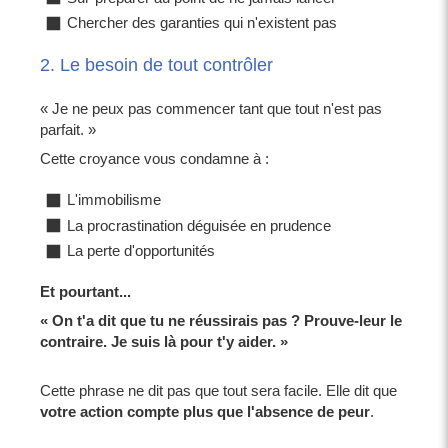
Chercher des garanties qui n'existent pas
2. Le besoin de tout contrôler
« Je ne peux pas commencer tant que tout n'est pas
parfait. »
Cette croyance vous condamne à :
L'immobilisme
La procrastination déguisée en prudence
La perte d'opportunités
Et pourtant...
« On t'a dit que tu ne réussirais pas ? Prouve-leur le
contraire. Je suis là pour t'y aider. »
Cette phrase ne dit pas que tout sera facile. Elle dit que
votre action compte plus que l'absence de peur
.