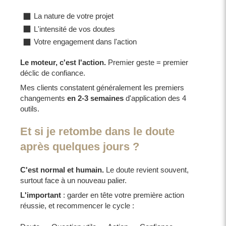
La nature de votre projet
L'intensité de vos doutes
Votre engagement dans l'action
Le moteur, c'est l'action.
Premier geste = premier
déclic de confiance.
Mes clients constatent généralement les premiers
changements
en 2-3 semaines
d'application des 4
outils.
Et si je retombe dans le doute
après quelques jours ?
C'est normal et humain.
Le doute revient souvent,
surtout face à un nouveau palier.
L'important
: garder en tête votre première action
réussie, et recommencer le cycle :