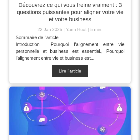
Découvrez ce qui vous freine vraiment : 3
questions puissantes pour aligner votre vie
et votre business
22 Jan 2025
Yann Huet
5 min.
Sommaire de l'article
Introduction : Pourquoi l’alignement entre vie
personnelle et business est essentiel., Pourquoi
l’alignement entre vie et business est...
Lire l'article