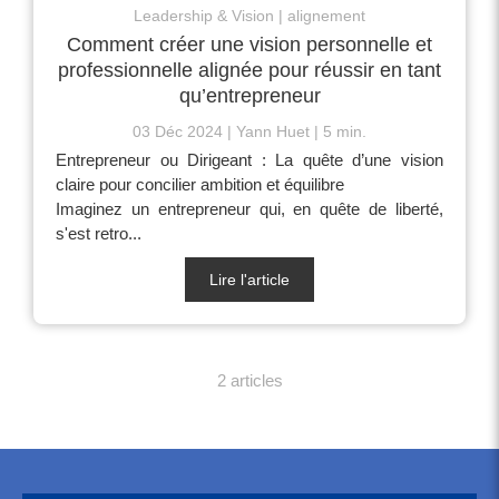
Leadership & Vision
alignement
Comment créer une vision personnelle et
professionnelle alignée pour réussir en tant
qu’entrepreneur
03 Déc 2024
Yann Huet
5 min.
Entrepreneur ou Dirigeant : La quête d’une vision
claire pour concilier ambition et équilibre
Imaginez un entrepreneur qui, en quête de liberté,
s'est retro...
Lire l'article
2 articles