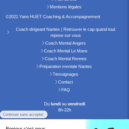
Mentions légales
©2021 Yann HUET Coaching & Accompagnement
Coach dirigeant Nantes | Retrouver le cap quand tout
repose sur vous
Coach Mental Angers
Coach Mental Le Mans
Coach Mental Rennes
Préparation mentale Nantes
Témoignages
Contact
FAQ
Du
lundi
au
vendredi
8h-22h
Le
samedi