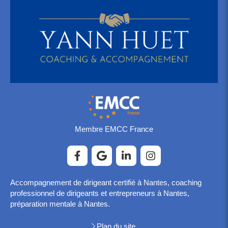
Membre EMCC France
Accompagnement de dirigeant certifié à Nantes, coaching
professionnel de dirigeants et entrepreneurs à Nantes,
préparation mentale à Nantes.
Plan du site