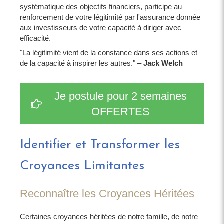
systématique des objectifs financiers, participe au
renforcement de votre légitimité par l'assurance donnée
aux investisseurs de votre capacité à diriger avec
efficacité.
"La légitimité vient de la constance dans ses actions et
de la capacité à inspirer les autres." –
Jack Welch
Je postule pour 2 semaines
OFFERTES
Identifier et Transformer les
Croyances Limitantes
Reconnaître les Croyances Héritées
Certaines croyances héritées de notre famille, de notre