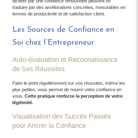
dictées par une confiance renouvelée peuvent se
traduire par des améliorations concrètes, mesurables en
termes de productivité et de satisfaction client.
Les Sources de Confiance en
Soi chez l’Entrepreneur
Auto-évaluation et Reconnaissance
de Ses Réussites
Faire le point régulièrement sur vos réussites, même les
plus petites, vous permet de nourrir votre confiance en
vous.
Cette pratique renforce la perception de votre
légitimité.
Visualisation des Succès Passés
pour Ancrer la Confiance