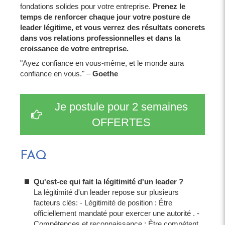
fondations solides pour votre entreprise.
Prenez le
temps de renforcer chaque jour votre posture de
leader légitime, et vous verrez des résultats concrets
dans vos relations professionnelles et dans la
croissance de votre entreprise.
"Ayez confiance en vous-même, et le monde aura
confiance en vous." –
Goethe
Je postule pour 2 semaines
OFFERTES
FAQ
Qu'est-ce qui fait la légitimité d'un leader ?
La légitimité d'un leader repose sur plusieurs
facteurs clés: - Légitimité de position : Être
officiellement mandaté pour exercer une autorité . -
Compétences et reconnaissance : Être compétent