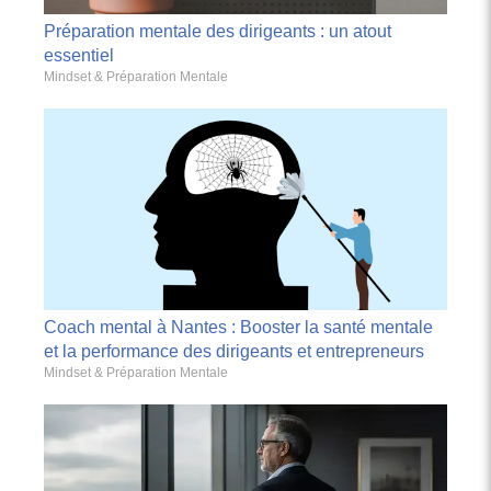
Préparation mentale des dirigeants : un atout
essentiel
Mindset & Préparation Mentale
Coach mental à Nantes : Booster la santé mentale
et la performance des dirigeants et entrepreneurs
Mindset & Préparation Mentale