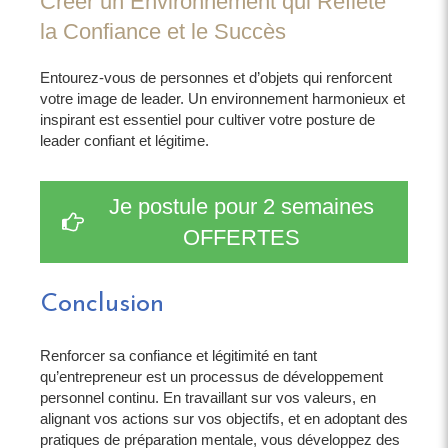
Créer un Environnement qui Reflète
la Confiance et le Succès
Entourez-vous de personnes et d’objets qui renforcent
votre image de leader. Un environnement harmonieux et
inspirant est essentiel pour cultiver votre posture de
leader confiant et légitime.
Je postule pour 2 semaines
OFFERTES
Conclusion
Renforcer sa confiance et légitimité en tant
qu’entrepreneur est un processus de développement
personnel continu. En travaillant sur vos valeurs, en
alignant vos actions sur vos objectifs, et en adoptant des
pratiques de préparation mentale, vous développez des