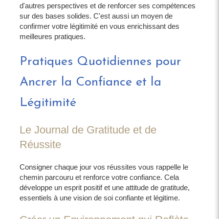
d'autres perspectives et de renforcer ses compétences
sur des bases solides. C'est aussi un moyen de
confirmer votre légitimité en vous enrichissant des
meilleures pratiques.
Pratiques Quotidiennes pour
Ancrer la Confiance et la
Légitimité
Le Journal de Gratitude et de
Réussite
Consigner chaque jour vos réussites vous rappelle le
chemin parcouru et renforce votre confiance. Cela
développe un esprit positif et une attitude de gratitude,
essentiels à une vision de soi confiante et légitime.