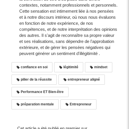
contextes, notamment professionnels et personnels.
Cette sensation est intimement liée à nos pensées
et à notre discours intérieur, où nous nous évaluons
en fonction de notre expérience, de nos
compétences, et de notre interprétation des opinions
des autres. Il s'agit de reconnaître sa propre valeur
et ses réalisations, sans dépendre de l'approbation
extérieure, et de gérer les pensées négatives qui
peuvent générer un sentiment d'illégitimité .
confiance en soi
légitimité
mindset
pilier de la réussite
entrepreneur aligné
Performance ET Bien-être
préparation mentale
Entrepreneur
Cet article a été publié en premier sur