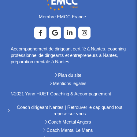
Membre EMCC France
Accompagnement de dirigeant certifié à Nantes, coaching
professionnel de dirigeants et entrepreneurs à Nantes,
préparation mentale à Nantes.
Plan du site
Mentions légales
©2021 Yann HUET Coaching & Accompagnement
Coach dirigeant Nantes | Retrouver le cap quand tout
repose sur vous
Coach Mental Angers
Coach Mental Le Mans