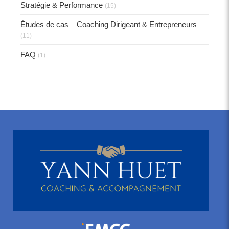
Stratégie & Performance
(15)
Études de cas – Coaching Dirigeant & Entrepreneurs
(11)
FAQ
(1)