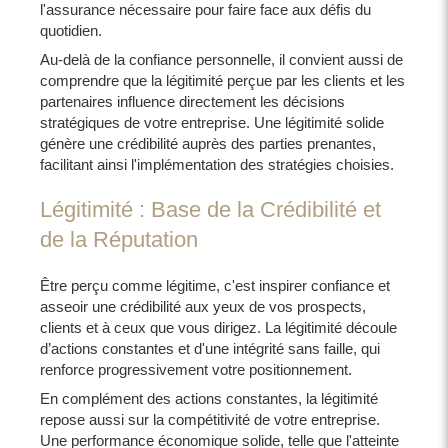
l'assurance nécessaire pour faire face aux défis du
quotidien.
Au-delà de la confiance personnelle, il convient aussi de
comprendre que la légitimité perçue par les clients et les
partenaires influence directement les décisions
stratégiques de votre entreprise. Une légitimité solide
génère une crédibilité auprès des parties prenantes,
facilitant ainsi l'implémentation des stratégies choisies.
Légitimité : Base de la Crédibilité et
de la Réputation
Être perçu comme légitime, c'est inspirer confiance et
asseoir une crédibilité aux yeux de vos prospects,
clients et à ceux que vous dirigez. La légitimité découle
d’actions constantes et d'une intégrité sans faille, qui
renforce progressivement votre positionnement.
En complément des actions constantes, la légitimité
repose aussi sur la compétitivité de votre entreprise.
Une performance économique solide, telle que l'atteinte