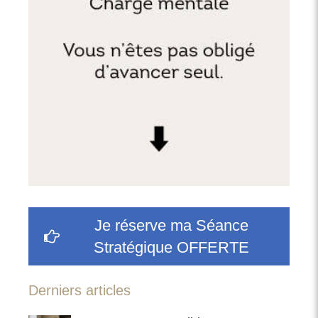
Je réserve ma Séance
Stratégique OFFERTE
Derniers articles