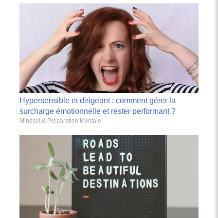
Hypersensible et dirigeant : comment gérer la
surcharge émotionnelle et rester performant ?
Mindset & Préparation Mentale