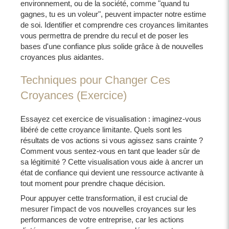
environnement, ou de la société, comme "quand tu
gagnes, tu es un voleur", peuvent impacter notre estime
de soi. Identifier et comprendre ces croyances limitantes
vous permettra de prendre du recul et de poser les
bases d'une confiance plus solide grâce à de nouvelles
croyances plus aidantes.
Techniques pour Changer Ces
Croyances (Exercice)
Essayez cet exercice de visualisation : imaginez-vous
libéré de cette croyance limitante. Quels sont les
résultats de vos actions si vous agissez sans crainte ?
Comment vous sentez-vous en tant que leader sûr de
sa légitimité ? Cette visualisation vous aide à ancrer un
état de confiance qui devient une ressource activante à
tout moment pour prendre chaque décision.
Pour appuyer cette transformation, il est crucial de
mesurer l'impact de vos nouvelles croyances sur les
performances de votre entreprise, car les actions