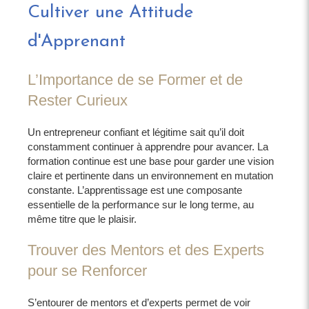
Cultiver une Attitude
d'Apprenant
L’Importance de se Former et de
Rester Curieux
Un entrepreneur confiant et légitime sait qu’il doit
constamment continuer à apprendre pour avancer. La
formation continue est une base pour garder une vision
claire et pertinente dans un environnement en mutation
constante. L’apprentissage est une composante
essentielle de la performance sur le long terme, au
même titre que le plaisir.
Trouver des Mentors et des Experts
pour se Renforcer
S’entourer de mentors et d’experts permet de voir