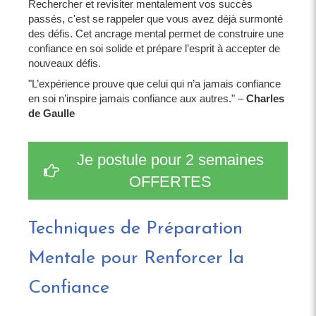
Rechercher et revisiter mentalement vos succès
passés, c'est se rappeler que vous avez déjà surmonté
des défis. Cet ancrage mental permet de construire une
confiance en soi solide et prépare l’esprit à accepter de
nouveaux défis.
"L’expérience prouve que celui qui n’a jamais confiance
en soi n’inspire jamais confiance aux autres." –
Charles
de Gaulle
Je postule pour 2 semaines
OFFERTES
Techniques de Préparation
Mentale pour Renforcer la
Confiance