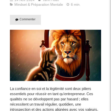
Mindset & Préparation Mentale
6 min.
Commenter
La confiance en soi et la légitimité sont deux piliers
essentiels pour réussir en tant qu'entrepreneur. Ces
qualités ne se développent pas par hasard ; elles
nécessitent un travail régulier, quotidien, une
introspection et des actions alignées avec vos valeurs.