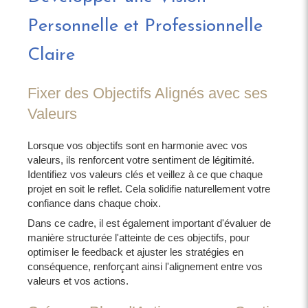
Personnelle et Professionnelle
Claire
Fixer des Objectifs Alignés avec ses
Valeurs
Lorsque vos objectifs sont en harmonie avec vos
valeurs, ils renforcent votre sentiment de légitimité.
Identifiez vos valeurs clés et veillez à ce que chaque
projet en soit le reflet. Cela solidifie naturellement votre
confiance dans chaque choix.
Dans ce cadre, il est également important d'évaluer de
manière structurée l'atteinte de ces objectifs, pour
optimiser le feedback et ajuster les stratégies en
conséquence, renforçant ainsi l'alignement entre vos
valeurs et vos actions.