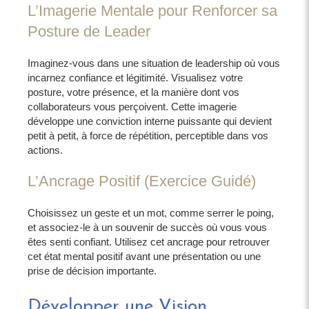
L’Imagerie Mentale pour Renforcer sa
Posture de Leader
Imaginez-vous dans une situation de leadership où vous
incarnez confiance et légitimité. Visualisez votre
posture, votre présence, et la manière dont vos
collaborateurs vous perçoivent. Cette imagerie
développe une conviction interne puissante qui devient
petit à petit, à force de répétition, perceptible dans vos
actions.
L’Ancrage Positif (Exercice Guidé)
Choisissez un geste et un mot, comme serrer le poing,
et associez-le à un souvenir de succès où vous vous
êtes senti confiant. Utilisez cet ancrage pour retrouver
cet état mental positif avant une présentation ou une
prise de décision importante.
Développer une Vision