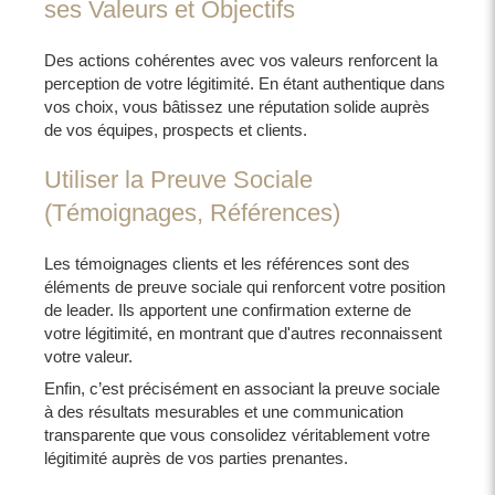
ses Valeurs et Objectifs
Des actions cohérentes avec vos valeurs renforcent la
perception de votre légitimité. En étant authentique dans
vos choix, vous bâtissez une réputation solide auprès
de vos équipes, prospects et clients.
Utiliser la Preuve Sociale
(Témoignages, Références)
Les témoignages clients et les références sont des
éléments de preuve sociale qui renforcent votre position
de leader. Ils apportent une confirmation externe de
votre légitimité, en montrant que d'autres reconnaissent
votre valeur.
Enfin, c’est précisément en associant la preuve sociale
à des résultats mesurables et une communication
transparente que vous consolidez véritablement votre
légitimité auprès de vos parties prenantes.