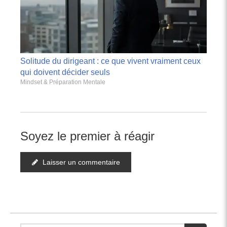
Solitude du dirigeant : ce que vivent vraiment ceux
qui doivent décider seuls
Mindset & Préparation Mentale
Soyez le premier à réagir
Laisser un commentaire