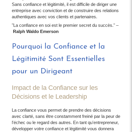
Sans confiance et légitimité, il est difficile de diriger une
entreprise avec conviction et de construire des relations
authentiques avec vos clients et partenaires.
"La confiance en soi est le premier secret du succès." –
Ralph Waldo Emerson
Pourquoi la Confiance et la
Légitimité Sont Essentielles
pour un Dirigeant
Impact de la Confiance sur les
Décisions et le Leadership
La confiance vous permet de prendre des décisions
avec clarté, sans être constamment freiné par la peur de
l'échec ou le regard des autres. En tant qu'entrepreneur,
développer votre confiance et légitimité vous donnera