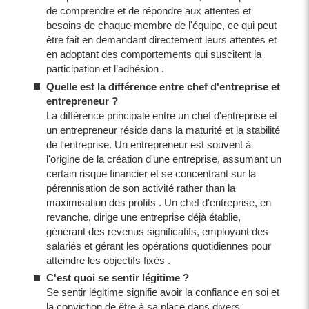
de comprendre et de répondre aux attentes et
besoins de chaque membre de l'équipe, ce qui peut
être fait en demandant directement leurs attentes et
en adoptant des comportements qui suscitent la
participation et l’adhésion .
Quelle est la différence entre chef d'entreprise et
entrepreneur ?
La différence principale entre un chef d'entreprise et
un entrepreneur réside dans la maturité et la stabilité
de l'entreprise. Un entrepreneur est souvent à
l'origine de la création d'une entreprise, assumant un
certain risque financier et se concentrant sur la
pérennisation de son activité rather than la
maximisation des profits . Un chef d'entreprise, en
revanche, dirige une entreprise déjà établie,
générant des revenus significatifs, employant des
salariés et gérant les opérations quotidiennes pour
atteindre les objectifs fixés .
C'est quoi se sentir légitime ?
Se sentir légitime signifie avoir la confiance en soi et
la conviction de être à sa place dans divers