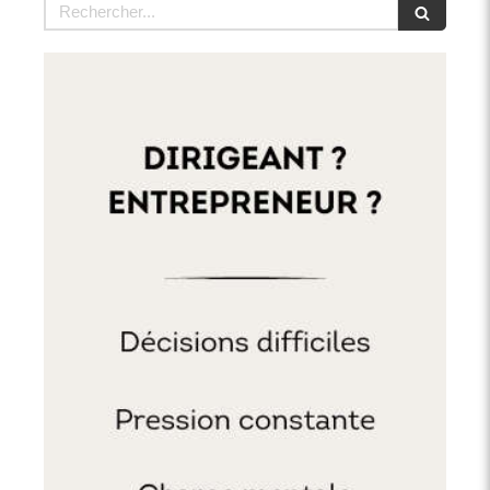
Rechercher