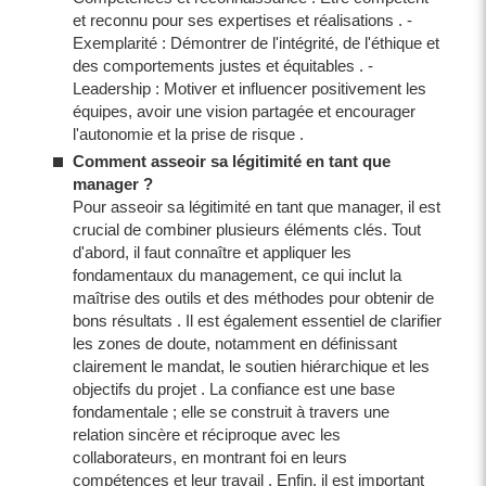
et reconnu pour ses expertises et réalisations . -
Exemplarité : Démontrer de l'intégrité, de l'éthique et
des comportements justes et équitables . -
Leadership : Motiver et influencer positivement les
équipes, avoir une vision partagée et encourager
l'autonomie et la prise de risque .
Comment asseoir sa légitimité en tant que
manager ?
Pour asseoir sa légitimité en tant que manager, il est
crucial de combiner plusieurs éléments clés. Tout
d'abord, il faut connaître et appliquer les
fondamentaux du management, ce qui inclut la
maîtrise des outils et des méthodes pour obtenir de
bons résultats . Il est également essentiel de clarifier
les zones de doute, notamment en définissant
clairement le mandat, le soutien hiérarchique et les
objectifs du projet . La confiance est une base
fondamentale ; elle se construit à travers une
relation sincère et réciproque avec les
collaborateurs, en montrant foi en leurs
compétences et leur travail . Enfin, il est important