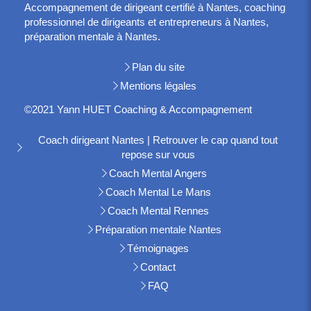
Accompagnement de dirigeant certifié à Nantes, coaching
professionnel de dirigeants et entrepreneurs à Nantes,
préparation mentale à Nantes.
Plan du site
Mentions légales
©2021 Yann HUET Coaching & Accompagnement
Coach dirigeant Nantes | Retrouver le cap quand tout
repose sur vous
Coach Mental Angers
Coach Mental Le Mans
Coach Mental Rennes
Préparation mentale Nantes
Témoignages
Contact
FAQ