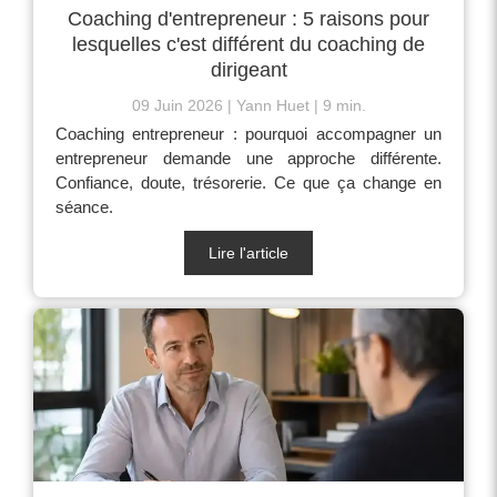
Coaching d'entrepreneur : 5 raisons pour
lesquelles c'est différent du coaching de
dirigeant
09 Juin 2026
Yann Huet
9 min.
Coaching entrepreneur : pourquoi accompagner un
entrepreneur demande une approche différente.
Confiance, doute, trésorerie. Ce que ça change en
séance.
Lire l'article